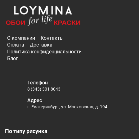
О компании
Контакты
Оплата
Доставка
Политика конфиденциальности
Блог
Телефон
8 (343) 301 8043
Адрес
г. Екатеринбург, ул. Московская, д. 194
По типу рисунка