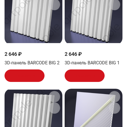
2 646 ₽
2 646 ₽
3D-панель BARCODE BIG 2
3D-панель BARCODE BIG 1
В корзину
В корзину