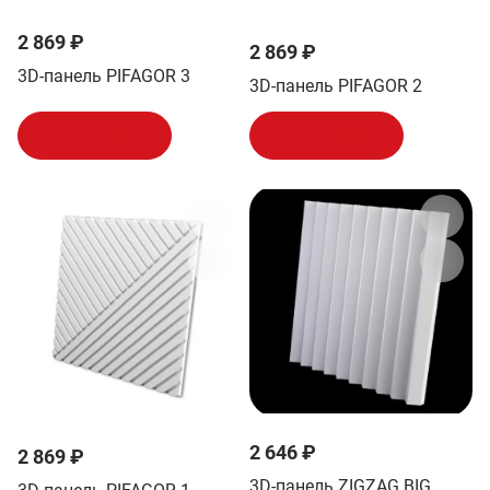
2 869 ₽
2 869 ₽
3D-панель PIFAGOR 3
3D-панель PIFAGOR 2
В корзину
В корзину
2 646 ₽
2 869 ₽
3D-панель ZIGZAG BIG