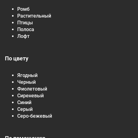
Ромб
Растительный
Птицы
Полоса
Лофт
По цвету
Ягодный
Черный
Фиолетовый
Сиреневый
Синий
Серый
Серо-бежевый