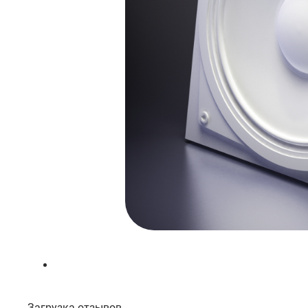
Загрузка отзывов...