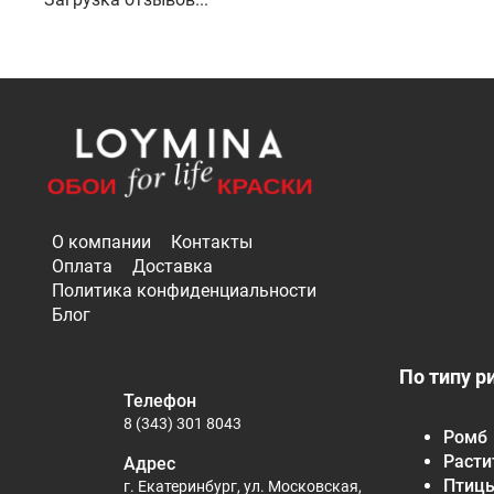
О компании
Контакты
Оплата
Доставка
Политика конфиденциальности
Блог
По типу р
Телефон
8 (343) 301 8043
Ромб
Расти
Адрес
Птиц
г. Екатеринбург, ул. Московская,