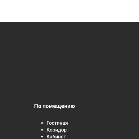
По помещению
Гостиная
Коридор
Кабинет