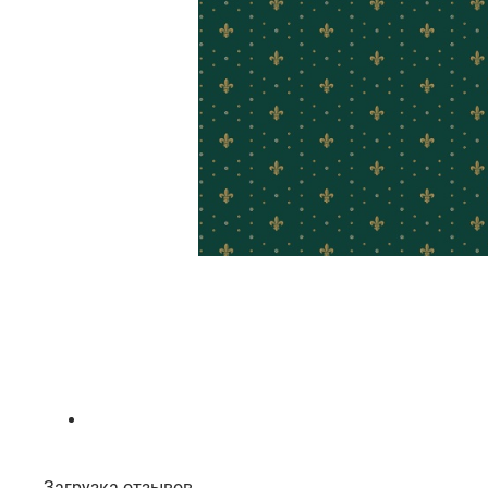
Загрузка отзывов...