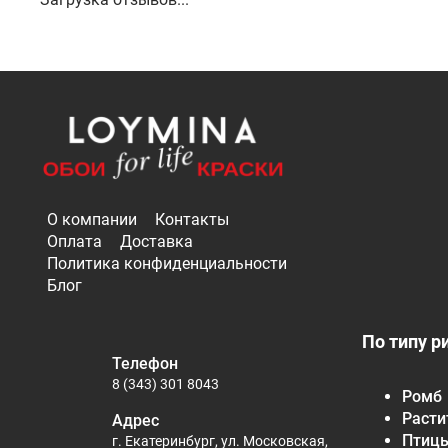
О компании
Контакты
Оплата
Доставка
Политика конфиденциальности
Блог
По типу р
Телефон
8 (343) 301 8043
Ромб
Расти
Адрес
Птиц
г. Екатеринбург, ул. Московская,