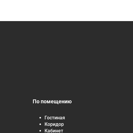
По помещению
Гостиная
Коридор
Кабинет