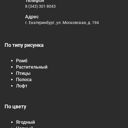
Телефон
8 (343) 301 8043
Адрес
г. Екатеринбург, ул. Московская, д. 194
По типу рисунка
Ромб
Растительный
Птицы
Полоса
Лофт
По цвету
Ягодный