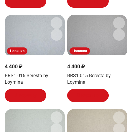
В корзину
В корзину
Новинка
Новинка
4 400 ₽
4 400 ₽
BRS1 016 Beresta by
BRS1 015 Beresta by
Loymina
Loymina
В корзину
В корзину