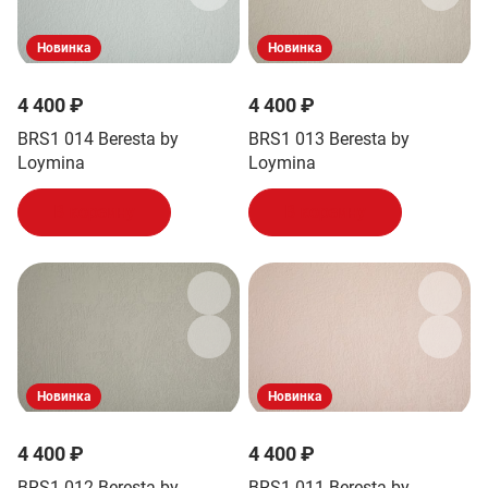
Новинка
Новинка
4 400 ₽
4 400 ₽
BRS1 014 Beresta by
BRS1 013 Beresta by
Loymina
Loymina
В корзину
В корзину
Новинка
Новинка
4 400 ₽
4 400 ₽
BRS1 012 Beresta by
BRS1 011 Beresta by