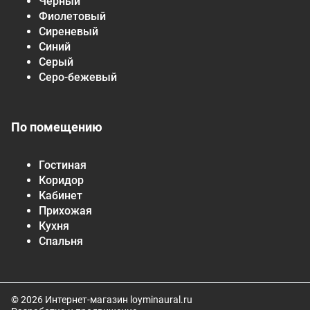
Черный
Фиолетовый
Сиреневый
Синий
Серый
Серо-бежевый
По помещению
Гостиная
Коридор
Кабинет
Прихожая
Кухня
Спальня
© 2026 Интернет-магазин loyminaural.ru