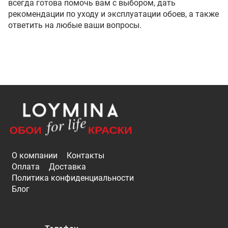
всегда готова помочь вам с выбором, дать
рекомендации по уходу и эксплуатации обоев, а также
ответить на любые ваши вопросы.
О компании
Контакты
Оплата
Доставка
Политика конфиденциальности
Блог