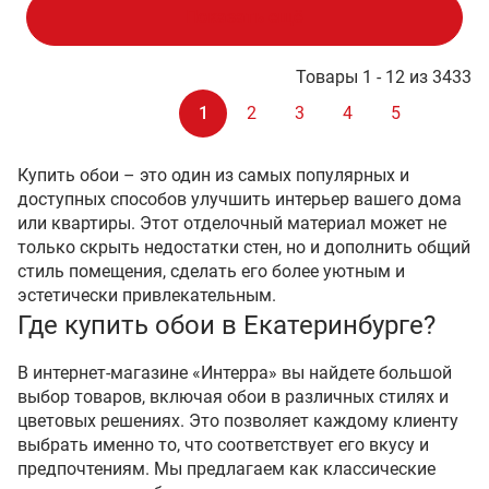
Показать ещё
Товары 1 - 12 из 3433
1
2
3
4
5
Купить обои – это один из самых популярных и
доступных способов улучшить интерьер вашего дома
или квартиры. Этот отделочный материал может не
только скрыть недостатки стен, но и дополнить общий
стиль помещения, сделать его более уютным и
эстетически привлекательным.
Где купить обои в Екатеринбурге?
В интернет-магазине «Интерра» вы найдете большой
выбор товаров, включая обои в различных стилях и
цветовых решениях. Это позволяет каждому клиенту
выбрать именно то, что соответствует его вкусу и
предпочтениям. Мы предлагаем как классические