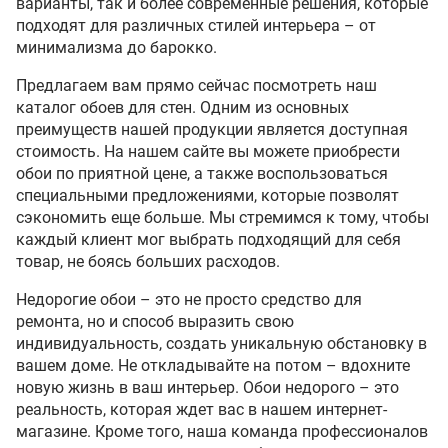
варианты, так и более современные решения, которые
подходят для различных стилей интерьера – от
минимализма до барокко.
Предлагаем вам прямо сейчас посмотреть наш
каталог обоев для стен. Одним из основных
преимуществ нашей продукции является доступная
стоимость. На нашем сайте вы можете приобрести
обои по приятной цене, а также воспользоваться
специальными предложениями, которые позволят
сэкономить еще больше. Мы стремимся к тому, чтобы
каждый клиент мог выбрать подходящий для себя
товар, не боясь больших расходов.
Недорогие обои – это не просто средство для
ремонта, но и способ выразить свою
индивидуальность, создать уникальную обстановку в
вашем доме. Не откладывайте на потом – вдохните
новую жизнь в ваш интерьер. Обои недорого – это
реальность, которая ждет вас в нашем интернет-
магазине. Кроме того, наша команда профессионалов