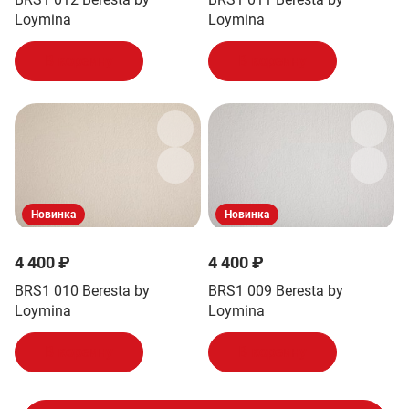
Loymina
Loymina
В корзину
В корзину
Новинка
Новинка
4 400 ₽
4 400 ₽
BRS1 010 Beresta by
BRS1 009 Beresta by
Loymina
Loymina
В корзину
В корзину