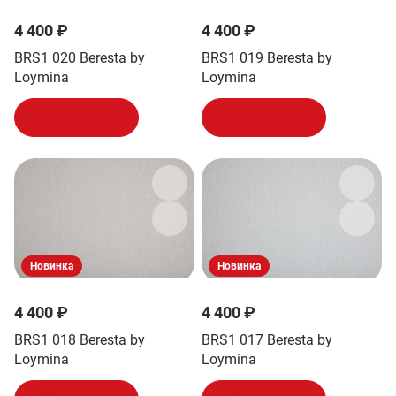
4 400 ₽
4 400 ₽
BRS1 020 Beresta by
BRS1 019 Beresta by
Loymina
Loymina
В корзину
В корзину
Новинка
Новинка
4 400 ₽
4 400 ₽
BRS1 018 Beresta by
BRS1 017 Beresta by
Loymina
Loymina