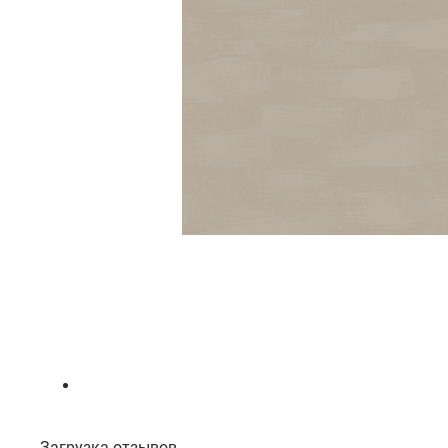
Загрузка отзывов...