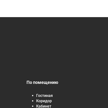
По помещению
Гостиная
Коридор
Кабинет