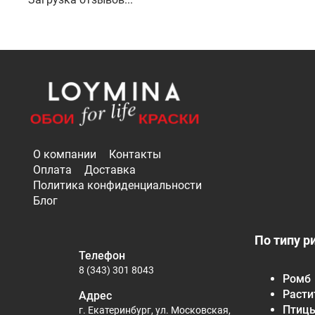
О компании
Контакты
Оплата
Доставка
Политика конфиденциальности
Блог
По типу р
Телефон
8 (343) 301 8043
Ромб
Расти
Адрес
Птиц
г. Екатеринбург, ул. Московская,