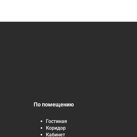
По помещению
Гостиная
Коридор
Кабинет