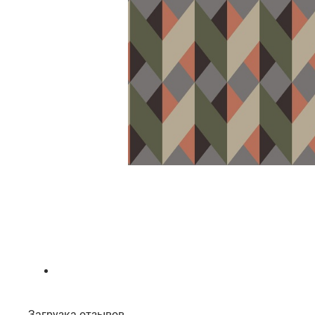
Загрузка отзывов...