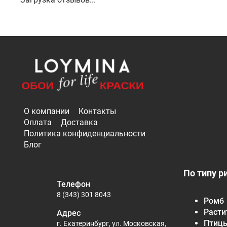
О компании
Контакты
Оплата
Доставка
Политика конфиденциальности
Блог
По типу р
Телефон
8 (343) 301 8043
Ромб
Расти
Адрес
Птиц
г. Екатеринбург, ул. Московская,