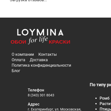
О компании
Контакты
Оплата
Доставка
Политика конфиденциальности
Блог
По типу р
Телефон
8 (343) 301 8043
Ромб
Расти
Адрес
Птиц
г. Екатеринбург, ул. Московская,