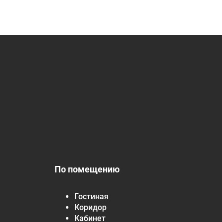
По помещению
Гостиная
Коридор
Кабинет