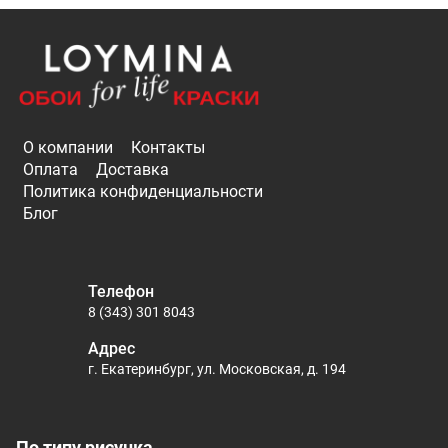
О компании
Контакты
Оплата
Доставка
Политика конфиденциальности
Блог
Телефон
8 (343) 301 8043
Адрес
г. Екатеринбург, ул. Московская, д. 194
По типу рисунка