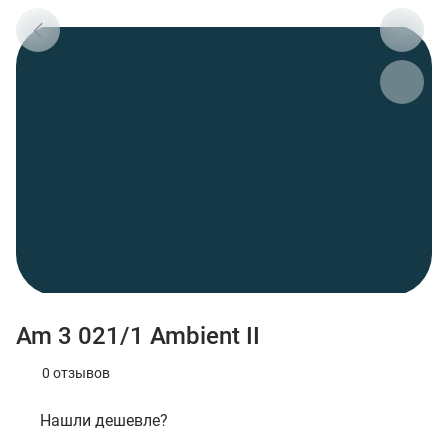
Am 3 021/1 Ambient II
0 отзывов
Нашли дешевле?