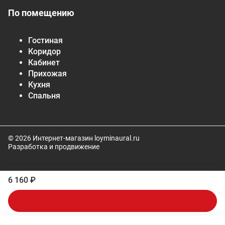
По помещению
Гостиная
Коридор
Кабинет
Прихожая
Кухня
Спальня
© 2026 Интернет-магазин loyminaural.ru
Разработка и продвижение
6 160 ₽
В корзину