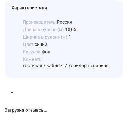
Характеристики
Производитель:
Россия
Длина в рулоне (м):
10,05
Ширина в рулоне (м):
1
Цвет:
синий
Рисунок:
фон
Комнаты:
гостиная / кабинет / коридор / спальня
Загрузка отзывов...