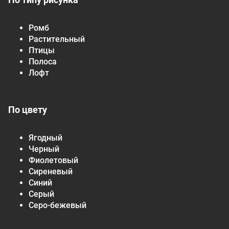
Ромб
Растительный
Птицы
Полоса
Лофт
По цвету
Ягодный
Черный
Фиолетовый
Сиреневый
Синий
Серый
Серо-бежевый