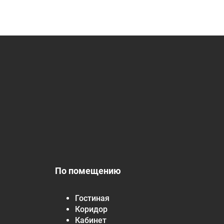
По помещению
Гостиная
Коридор
Кабинет