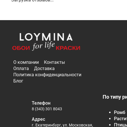
О компании
Контакты
Оплата
Доставка
Политика конфиденциальности
Блог
По типу р
Телефон
8 (343) 301 8043
Ромб
Расти
Адрес
Птиц
г. Екатеринбург, ул. Московская,