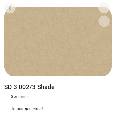
SD 3 002/3 Shade
0 отзывов
Нашли дешевле?