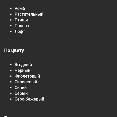
Ромб
Растительный
Птицы
Полоса
Лофт
По цвету
Ягодный
Черный
Фиолетовый
Сиреневый
Синий
Серый
Серо-бежевый