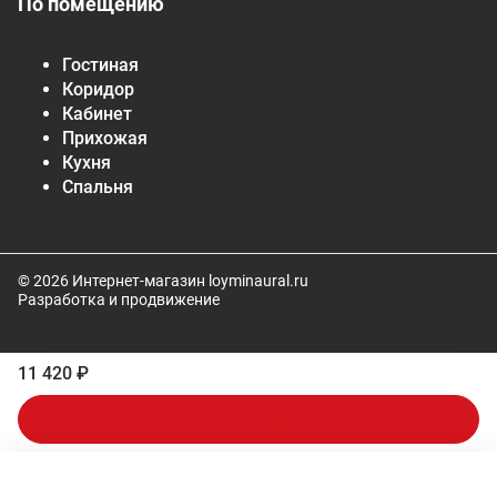
По помещению
Гостиная
Коридор
Кабинет
Прихожая
Кухня
Спальня
© 2026 Интернет-магазин loyminaural.ru
Разработка и продвижение
11 420 ₽
В корзину