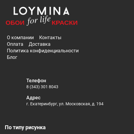
О компании
Контакты
Оплата
Доставка
Политика конфиденциальности
Блог
Телефон
8 (343) 301 8043
Адрес
г. Екатеринбург, ул. Московская, д. 194
По типу рисунка