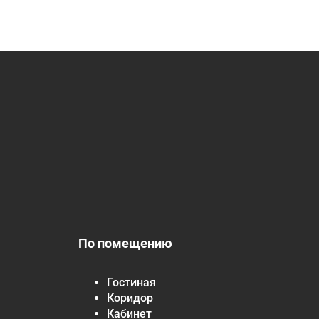
По помещению
Гостиная
Коридор
Кабинет