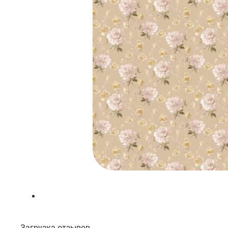
Загрузка отзывов...