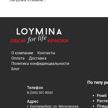
О компании
Контакты
Оплата
Доставка
Политика конфиденциальности
Блог
По типу р
Телефон
8 (343) 301 8043
Ромб
Расти
Адрес
Птиц
г. Екатеринбург, ул. Московская,