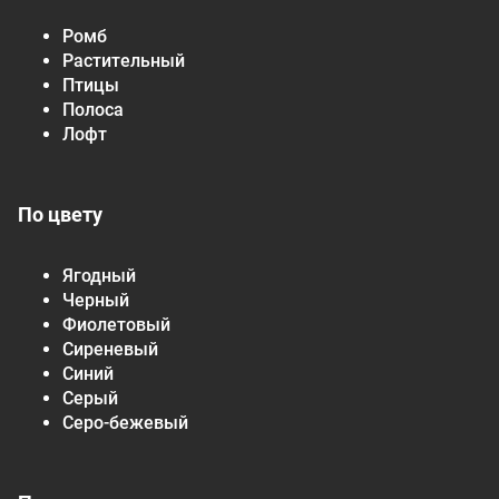
Ромб
Растительный
Птицы
Полоса
Лофт
По цвету
Ягодный
Черный
Фиолетовый
Сиреневый
Синий
Серый
Серо-бежевый