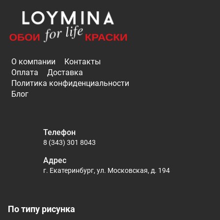
О компании
Контакты
Оплата
Доставка
Политика конфиденциальности
Блог
Телефон
8 (343) 301 8043
Адрес
г. Екатеринбург, ул. Московская, д. 194
По типу рисунка