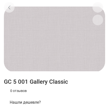
GC 5 001 Gallery Classic
0 отзывов
Нашли дешевле?