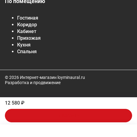
По помещению
Гостиная
Коридор
Кабинет
Прихожая
Кухня
Спальня
© 2026 Интернет-магазин loyminaural.ru
Разработка и продвижение
12 580 ₽
В корзину