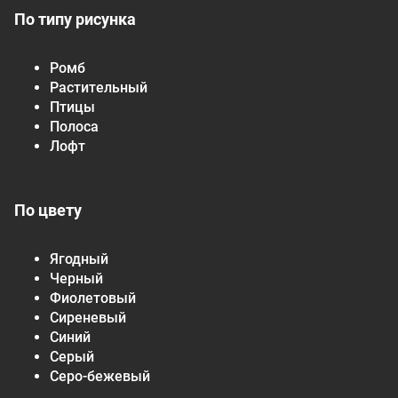
По типу рисунка
Ромб
Растительный
Птицы
Полоса
Лофт
По цвету
Ягодный
Черный
Фиолетовый
Сиреневый
Синий
Серый
Серо-бежевый