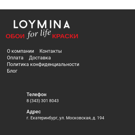
О компании
Контакты
Оплата
Доставка
Политика конфиденциальности
Блог
Телефон
8 (343) 301 8043
Адрес
г. Екатеринбург, ул. Московская, д. 194