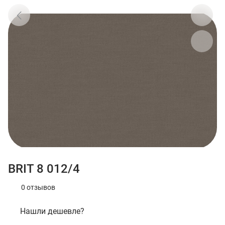
BRIT 8 012/4
0 отзывов
Нашли дешевле?