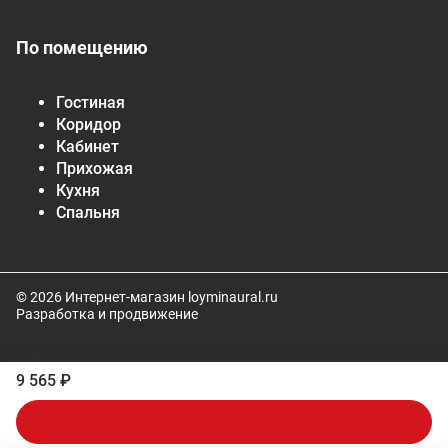
По помещению
Гостиная
Коридор
Кабинет
Прихожая
Кухня
Спальня
© 2026 Интернет-магазин loyminaural.ru
Разработка и продвижение
9 565 ₽
В корзину