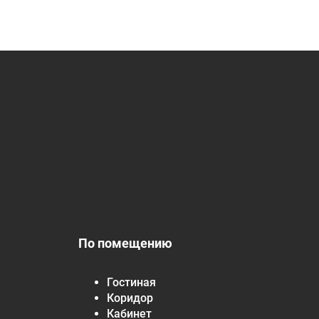
По помещению
Гостиная
Коридор
Кабинет