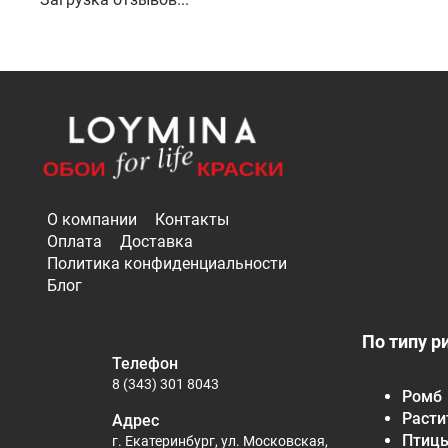
О компании
Контакты
Оплата
Доставка
Политика конфиденциальности
Блог
По типу р
Телефон
8 (343) 301 8043
Ромб
Расти
Адрес
Птиц
г. Екатеринбург, ул. Московская,