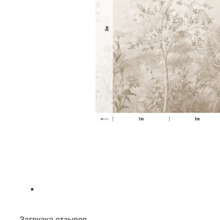
Загрузка отзывов...