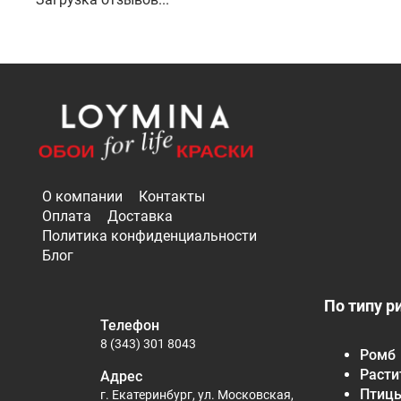
О компании
Контакты
Оплата
Доставка
Политика конфиденциальности
Блог
По типу р
Телефон
8 (343) 301 8043
Ромб
Расти
Адрес
Птиц
г. Екатеринбург, ул. Московская,