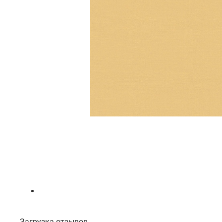
Загрузка отзывов...