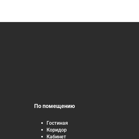
По помещению
Гостиная
Коридор
Кабинет