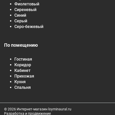
Фиолетовый
Сиреневый
Синий
Серый
Серо-бежевый
По помещению
Гостиная
Коридор
Кабинет
Прихожая
Кухня
Спальня
© 2026 Интернет-магазин loyminaural.ru
Разработка и продвижение