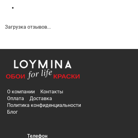
Загрузка отзывов...
О компании
Контакты
Оплата
Доставка
Политика конфиденциальности
Блог
Телефон