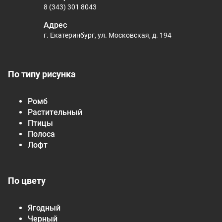
8 (343) 301 8043
Адрес
г. Екатеринбург, ул. Московская, д. 194
По типу рисунка
Ромб
Растительный
Птицы
Полоса
Лофт
По цвету
Ягодный
Черный