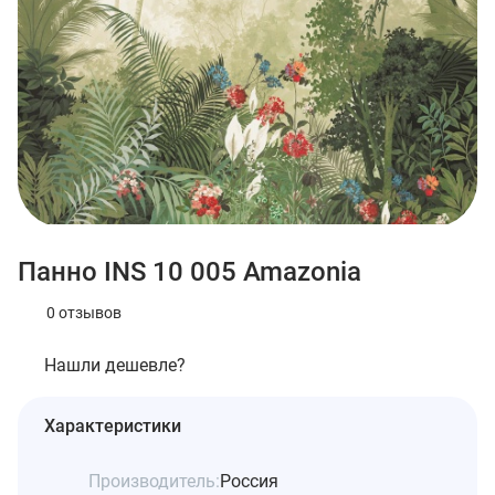
Панно INS 10 005 Amazonia
0 отзывов
Нашли дешевле?
Характеристики
Производитель:
Россия