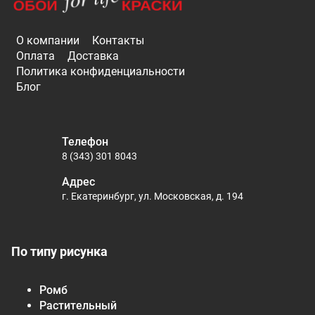
О компании
Контакты
Оплата
Доставка
Политика конфиденциальности
Блог
Телефон
8 (343) 301 8043
Адрес
г. Екатеринбург, ул. Московская, д. 194
По типу рисунка
Ромб
Растительный