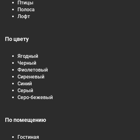
Птицы
Полоса
Лофт
По цвету
Ягодный
Черный
Фиолетовый
Сиреневый
Синий
Серый
Серо-бежевый
По помещению
Гостиная