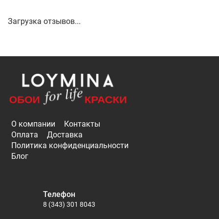
Загрузка отзывов...
О компании
Контакты
Оплата
Доставка
Политика конфиденциальности
Блог
Телефон
8 (343) 301 8043