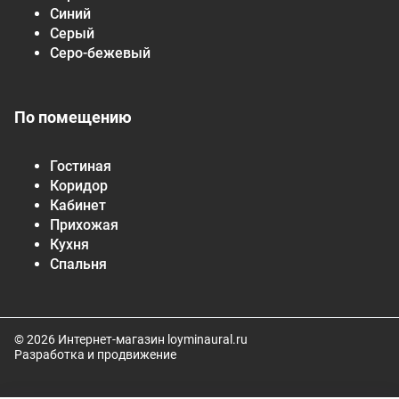
Синий
Серый
Серо-бежевый
По помещению
Гостиная
Коридор
Кабинет
Прихожая
Кухня
Спальня
© 2026 Интернет-магазин loyminaural.ru
Разработка и продвижение