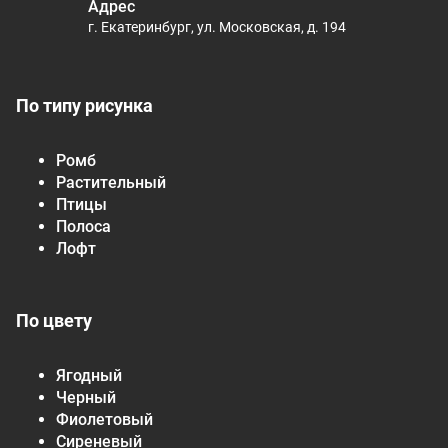
Адрес
г. Екатеринбург, ул. Московская, д. 194
По типу рисунка
Ромб
Растительный
Птицы
Полоса
Лофт
По цвету
Ягодный
Черный
Фиолетовый
Сиреневый