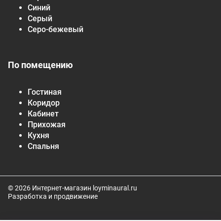
Синий
Серый
Серо-бежевый
По помещению
Гостиная
Коридор
Кабинет
Прихожая
Кухня
Спальня
© 2026 Интернет-магазин loyminaural.ru
Разработка и продвижение