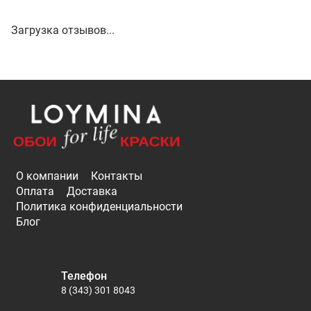
Загрузка отзывов...
О компании
Контакты
Оплата
Доставка
Политика конфиденциальности
Блог
Телефон
8 (343) 301 8043