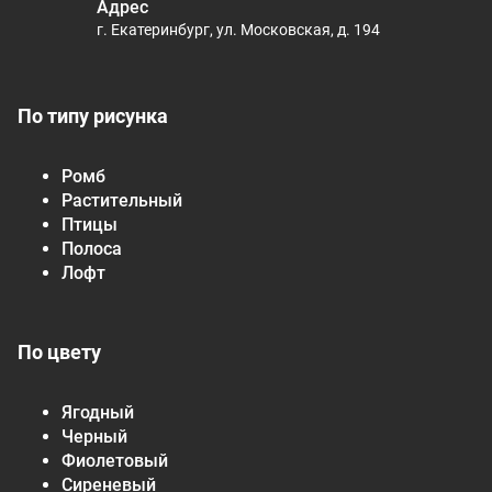
Адрес
г. Екатеринбург, ул. Московская, д. 194
По типу рисунка
Ромб
Растительный
Птицы
Полоса
Лофт
По цвету
Ягодный
Черный
Фиолетовый
Сиреневый