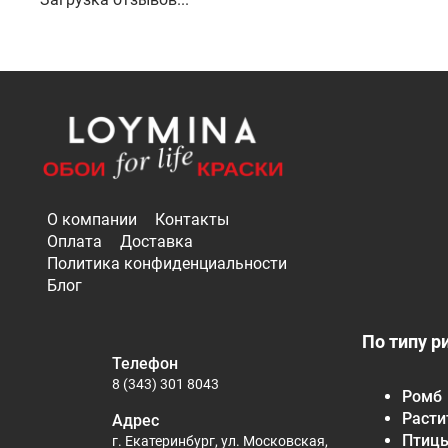
О компании
Контакты
Оплата
Доставка
Политика конфиденциальности
Блог
По типу р
Телефон
8 (343) 301 8043
Ромб
Расти
Адрес
Птиц
г. Екатеринбург, ул. Московская,