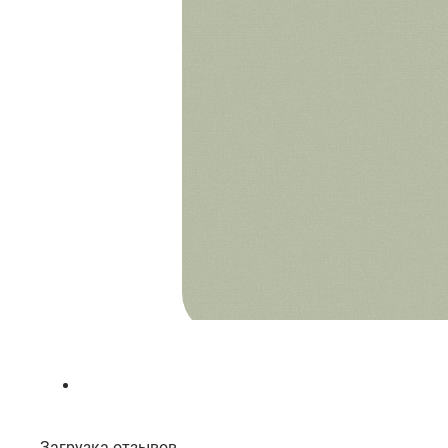
Загрузка отзывов...