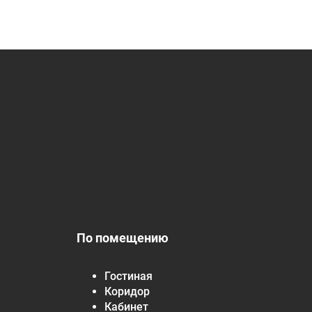
По помещению
Гостиная
Коридор
Кабинет