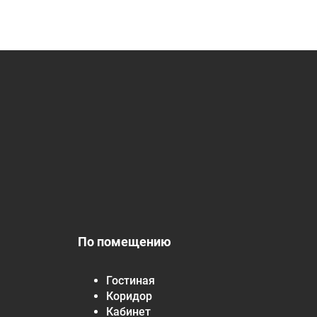
По помещению
Гостиная
Коридор
Кабинет