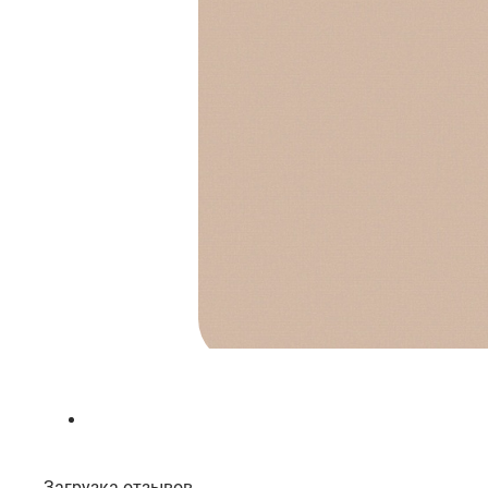
Загрузка отзывов...