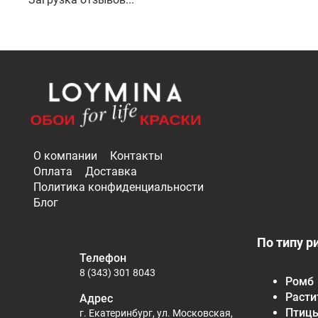
О компании
Контакты
Оплата
Доставка
Политика конфиденциальности
Блог
По типу р
Телефон
8 (343) 301 8043
Ромб
Расти
Адрес
Птиц
г. Екатеринбург, ул. Московская,