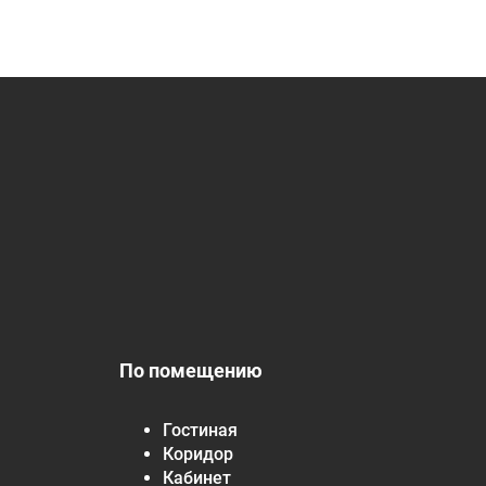
По помещению
Гостиная
Коридор
Кабинет