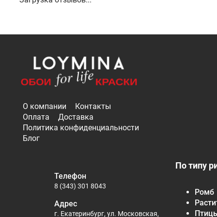
О компании
Контакты
Оплата
Доставка
Политика конфиденциальности
Блог
По типу р
Телефон
8 (343) 301 8043
Ромб
Расти
Адрес
Птиц
г. Екатеринбург, ул. Московская,