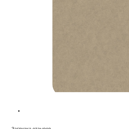
Загрузка отзывов...