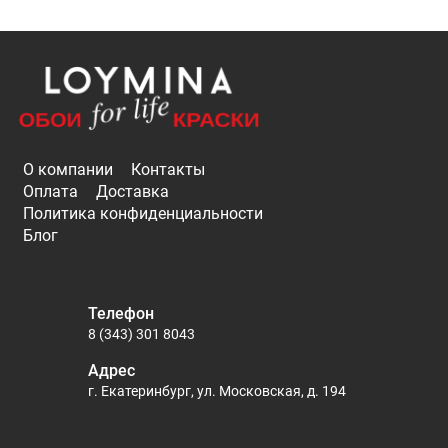
О компании
Контакты
Оплата
Доставка
Политика конфиденциальности
Блог
Телефон
8 (343) 301 8043
Адрес
г. Екатеринбург, ул. Московская, д. 194