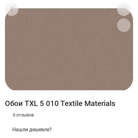
Обои TXL 5 010 Textile Materials
0 отзывов
Нашли дешевле?