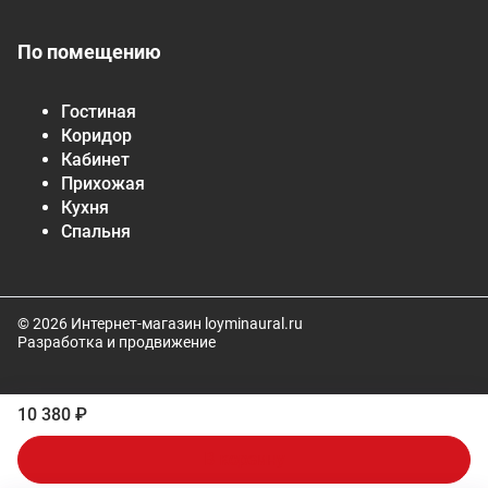
По помещению
Гостиная
Коридор
Кабинет
Прихожая
Кухня
Спальня
© 2026 Интернет-магазин loyminaural.ru
Разработка и продвижение
10 380 ₽
В корзину