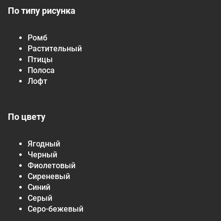
По типу рисунка
Ромб
Растительный
Птицы
Полоса
Лофт
По цвету
Ягодный
Черный
Фиолетовый
Сиреневый
Синий
Серый
Серо-бежевый