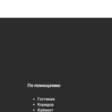
По помещению
Гостиная
Коридор
Кабинет