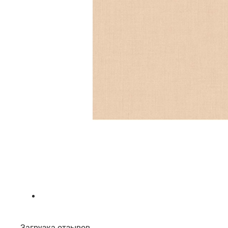
Загрузка отзывов...