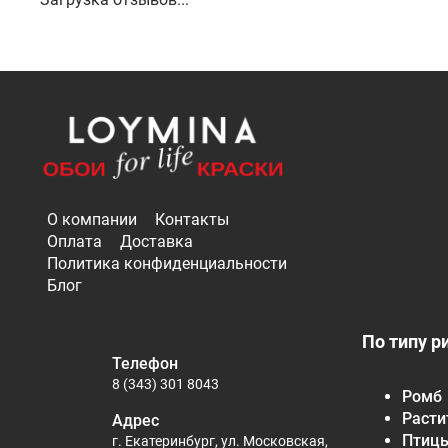
О компании
Контакты
Оплата
Доставка
Политика конфиденциальности
Блог
По типу р
Телефон
8 (343) 301 8043
Ромб
Расти
Адрес
Птиц
г. Екатеринбург, ул. Московская,