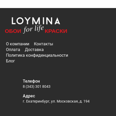
О компании
Контакты
Оплата
Доставка
Политика конфиденциальности
Блог
Телефон
8 (343) 301 8043
Адрес
г. Екатеринбург, ул. Московская, д. 194