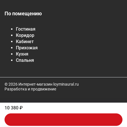
По помещению
Гостиная
Коридор
Кабинет
Прихожая
Кухня
Спальня
© 2026 Интернет-магазин loyminaural.ru
Разработка и продвижение
10 380 ₽
В корзину