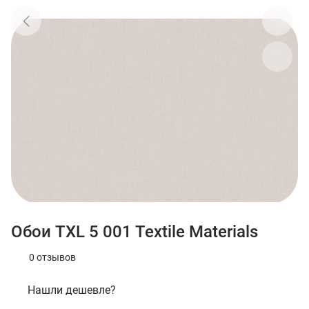
Обои TXL 5 001 Textile Materials
0 отзывов
Нашли дешевле?