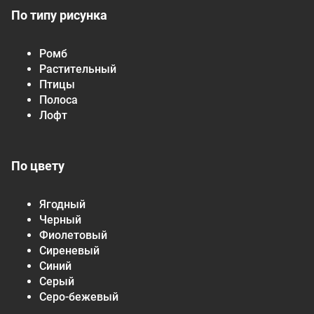
По типу рисунка
Ромб
Растительный
Птицы
Полоса
Лофт
По цвету
Ягодный
Черный
Фиолетовый
Сиреневый
Синий
Серый
Серо-бежевый