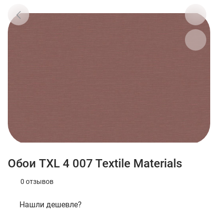
Обои TXL 4 007 Textile Materials
0 отзывов
Нашли дешевле?