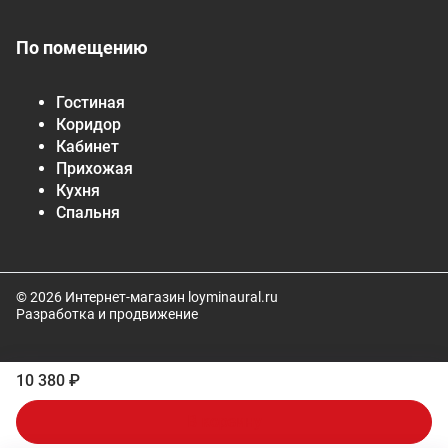
По помещению
Гостиная
Коридор
Кабинет
Прихожая
Кухня
Спальня
© 2026 Интернет-магазин loyminaural.ru
Разработка и продвижение
10 380 ₽
В корзину