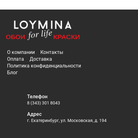
О компании
Контакты
Оплата
Доставка
Политика конфиденциальности
Блог
Телефон
8 (343) 301 8043
Адрес
г. Екатеринбург, ул. Московская, д. 194