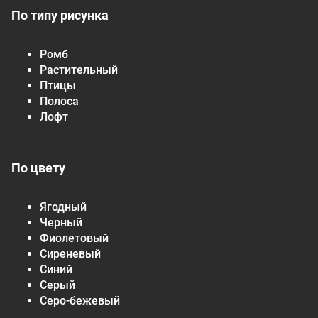
По типу рисунка
Ромб
Растительный
Птицы
Полоса
Лофт
По цвету
Ягодный
Черный
Фиолетовый
Сиреневый
Синий
Серый
Серо-бежевый