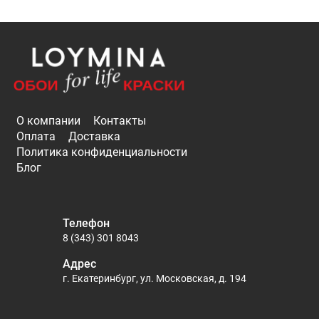
О компании
Контакты
Оплата
Доставка
Политика конфиденциальности
Блог
Телефон
8 (343) 301 8043
Адрес
г. Екатеринбург, ул. Московская, д. 194