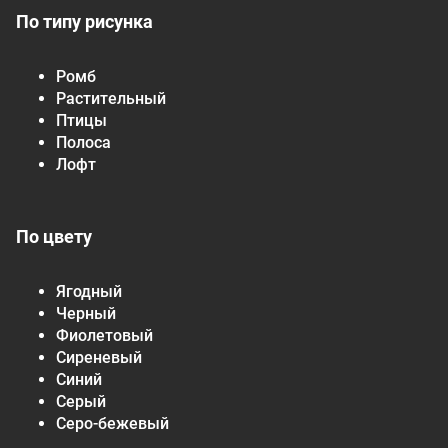
По типу рисунка
Ромб
Растительный
Птицы
Полоса
Лофт
По цвету
Ягодный
Черный
Фиолетовый
Сиреневый
Синий
Серый
Серо-бежевый