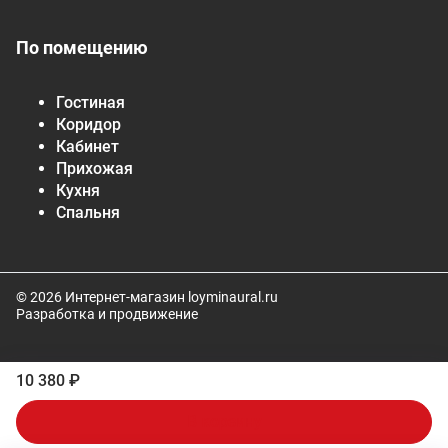
По помещению
Гостиная
Коридор
Кабинет
Прихожая
Кухня
Спальня
© 2026 Интернет-магазин loyminaural.ru
Разработка и продвижение
10 380 ₽
В корзину