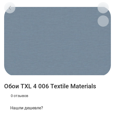
Обои TXL 4 006 Textile Materials
0 отзывов
Нашли дешевле?