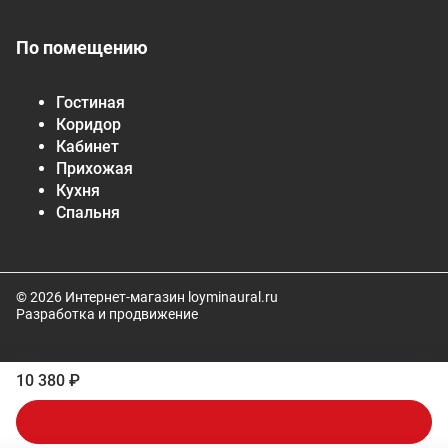
По помещению
Гостиная
Коридор
Кабинет
Прихожая
Кухня
Спальня
© 2026 Интернет-магазин loyminaural.ru
Разработка и продвижение
10 380 ₽
В корзину