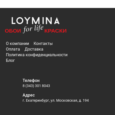
О компании
Контакты
Оплата
Доставка
Политика конфиденциальности
Блог
Телефон
8 (343) 301 8043
Адрес
г. Екатеринбург, ул. Московская, д. 194