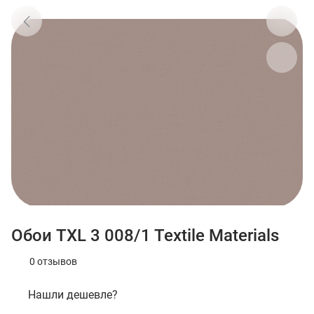
Обои TXL 3 008/1 Textile Materials
0 отзывов
Нашли дешевле?