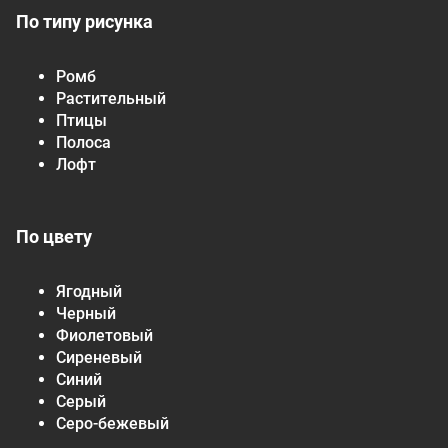
По типу рисунка
Ромб
Растительный
Птицы
Полоса
Лофт
По цвету
Ягодный
Черный
Фиолетовый
Сиреневый
Синий
Серый
Серо-бежевый