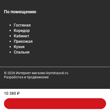
По помещению
Гостиная
Коридор
Кабинет
Прихожая
Кухня
Спальня
© 2026 Интернет-магазин loyminaural.ru
Разработка и продвижение
10 380 ₽
В корзину