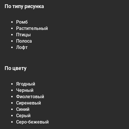
По типу рисунка
Ромб
Растительный
Птицы
Полоса
Лофт
По цвету
Ягодный
Черный
Фиолетовый
Сиреневый
Синий
Серый
Серо-бежевый