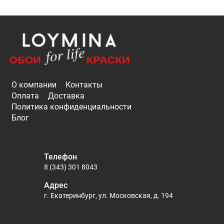
О компании
Контакты
Оплата
Доставка
Политика конфиденциальности
Блог
Телефон
8 (343) 301 8043
Адрес
г. Екатеринбург, ул. Московская, д. 194