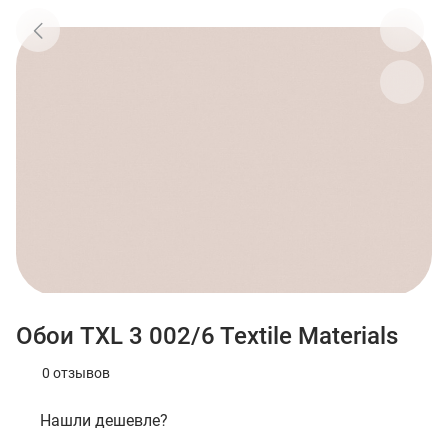
Обои TXL 3 002/6 Textile Materials
0 отзывов
Нашли дешевле?