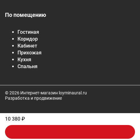
По помещению
Гостиная
Коридор
Кабинет
Прихожая
Кухня
Спальня
© 2026 Интернет-магазин loyminaural.ru
Разработка и продвижение
10 380 ₽
В корзину