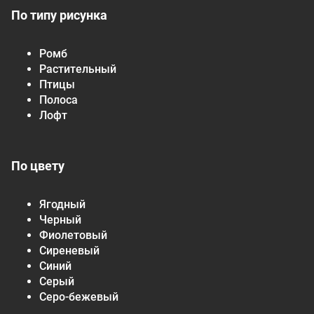
По типу рисунка
Ромб
Растительный
Птицы
Полоса
Лофт
По цвету
Ягодный
Черный
Фиолетовый
Сиреневый
Синий
Серый
Серо-бежевый