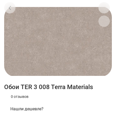
Обои TER 3 008 Terra Materials
0 отзывов
Нашли дешевле?