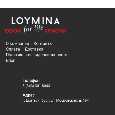
О компании
Контакты
Оплата
Доставка
Политика конфиденциальности
Блог
Телефон
8 (343) 301 8043
Адрес
г. Екатеринбург, ул. Московская, д. 194