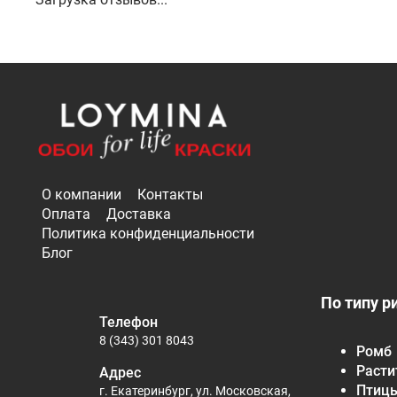
О компании
Контакты
Оплата
Доставка
Политика конфиденциальности
Блог
По типу р
Телефон
8 (343) 301 8043
Ромб
Расти
Адрес
Птиц
г. Екатеринбург, ул. Московская,