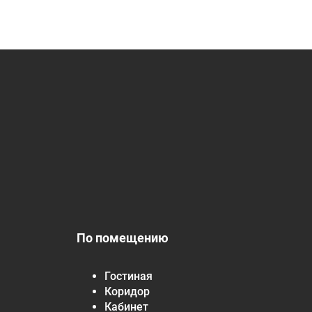
По помещению
Гостиная
Коридор
Кабинет