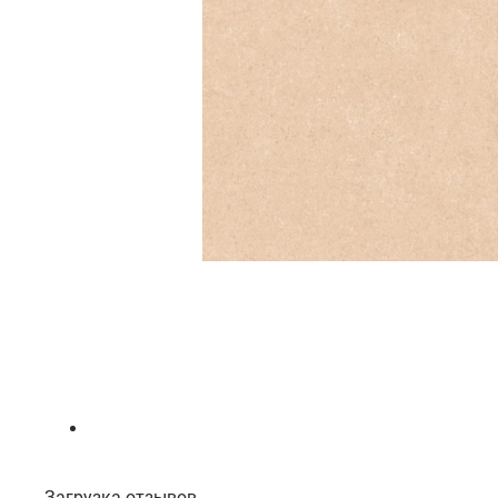
Загрузка отзывов...