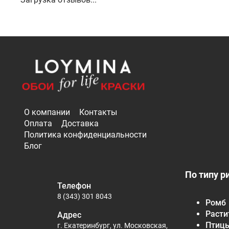
О компании
Контакты
Оплата
Доставка
Политика конфиденциальности
Блог
По типу р
Телефон
8 (343) 301 8043
Ромб
Расти
Адрес
Птиц
г. Екатеринбург, ул. Московская,