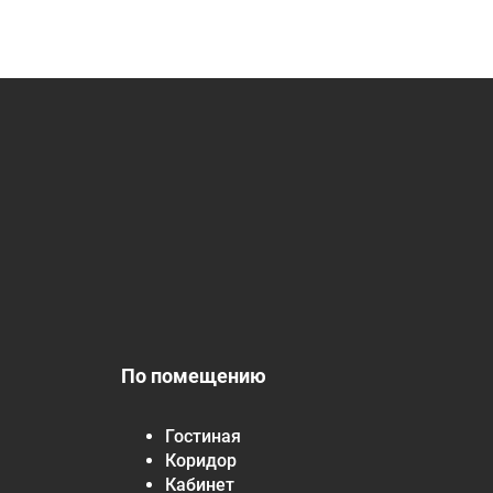
По помещению
Гостиная
Коридор
Кабинет