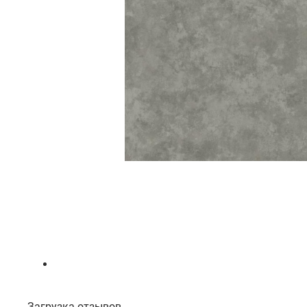
Загрузка отзывов...