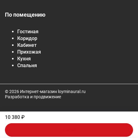
По помещению
Гостиная
Коридор
Кабинет
Прихожая
Кухня
Спальня
© 2026 Интернет-магазин loyminaural.ru
Разработка и продвижение
10 380 ₽
В корзину