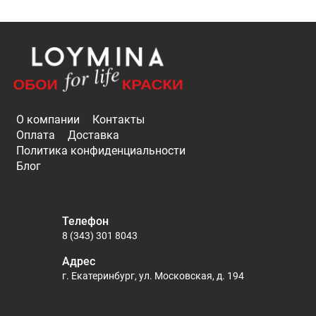
О компании
Контакты
Оплата
Доставка
Политика конфиденциальности
Блог
Телефон
8 (343) 301 8043
Адрес
г. Екатеринбург, ул. Московская, д. 194