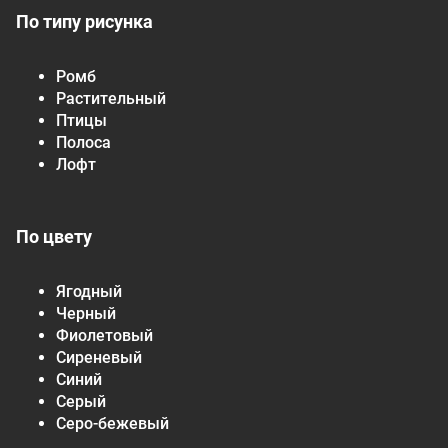
По типу рисунка
Ромб
Растительный
Птицы
Полоса
Лофт
По цвету
Ягодный
Черный
Фиолетовый
Сиреневый
Синий
Серый
Серо-бежевый