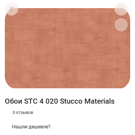
Обои STC 4 020 Stucco Materials
0 отзывов
Нашли дешевле?