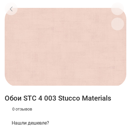
Обои STC 4 003 Stucco Materials
0 отзывов
Нашли дешевле?