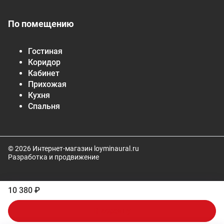
По помещению
Гостиная
Коридор
Кабинет
Прихожая
Кухня
Спальня
© 2026 Интернет-магазин loyminaural.ru
Разработка и продвижение
10 380 ₽
В корзину