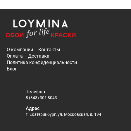
О компании
Контакты
Оплата
Доставка
Политика конфиденциальности
Блог
Телефон
8 (343) 301 8043
Адрес
г. Екатеринбург, ул. Московская, д. 194