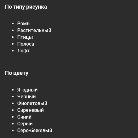
По типу рисунка
Ромб
Растительный
Птицы
Полоса
Лофт
По цвету
Ягодный
Черный
Фиолетовый
Сиреневый
Синий
Серый
Серо-бежевый