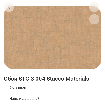
Обои STC 3 004 Stucco Materials
0 отзывов
Нашли дешевле?