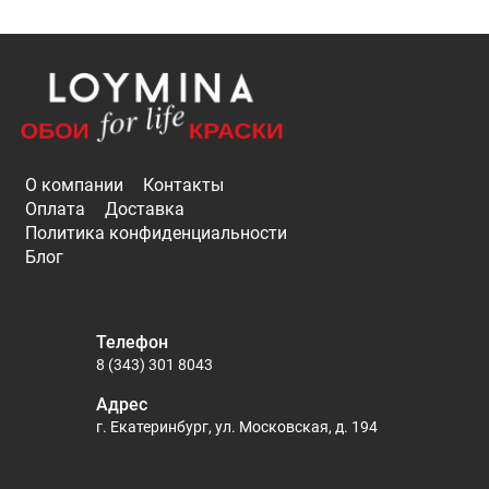
О компании
Контакты
Оплата
Доставка
Политика конфиденциальности
Блог
Телефон
8 (343) 301 8043
Адрес
г. Екатеринбург, ул. Московская, д. 194