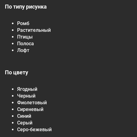
По типу рисунка
Ромб
Растительный
Птицы
Полоса
Лофт
По цвету
Ягодный
Черный
Фиолетовый
Сиреневый
Синий
Серый
Серо-бежевый