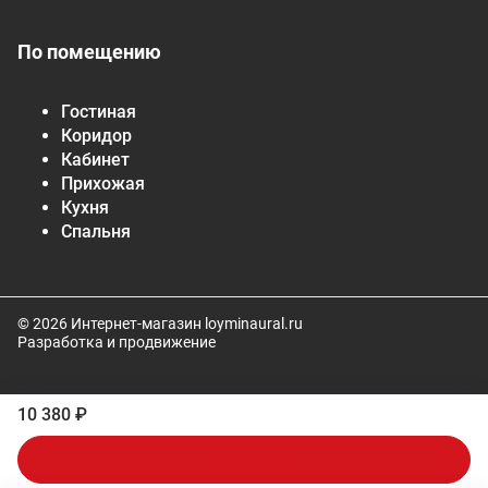
По помещению
Гостиная
Коридор
Кабинет
Прихожая
Кухня
Спальня
© 2026 Интернет-магазин loyminaural.ru
Разработка и продвижение
10 380 ₽
В корзину