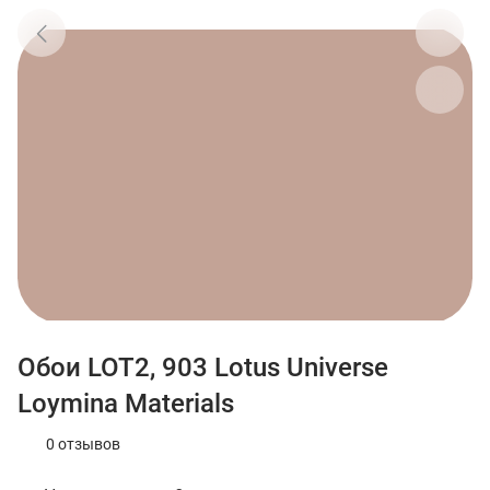
Обои LOT2, 903 Lotus Universe
Loymina Materials
0 отзывов