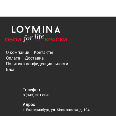
О компании
Контакты
Оплата
Доставка
Политика конфиденциальности
Блог
Телефон
8 (343) 301 8043
Адрес
г. Екатеринбург, ул. Московская, д. 194