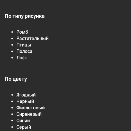
По типу рисунка
Ромб
Растительный
Птицы
Полоса
Лофт
По цвету
Ягодный
Черный
Фиолетовый
Сиреневый
Синий
Серый