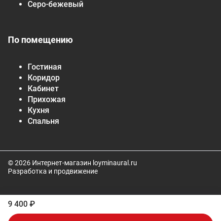
Серо-бежевый
По помещению
Гостиная
Коридор
Кабинет
Прихожая
Кухня
Спальня
© 2026 Интернет-магазин loyminaural.ru
Разработка и продвижение
9 400 ₽