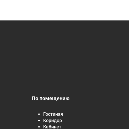
По помещению
Гостиная
Коридор
Кабинет