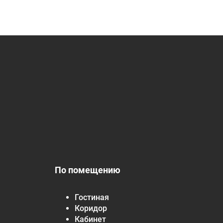
По помещению
Гостиная
Коридор
Кабинет