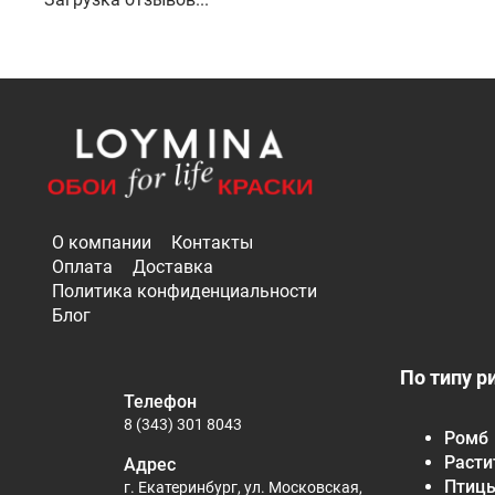
О компании
Контакты
Оплата
Доставка
Политика конфиденциальности
Блог
По типу р
Телефон
8 (343) 301 8043
Ромб
Расти
Адрес
Птиц
г. Екатеринбург, ул. Московская,