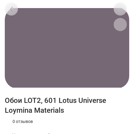
Обои LOT2, 601 Lotus Universe
Loymina Materials
0 отзывов