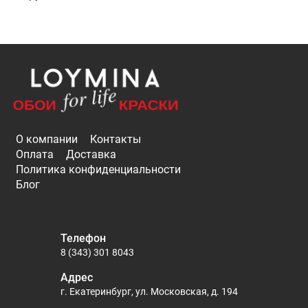
О компании
Контакты
Оплата
Доставка
Политика конфиденциальности
Блог
Телефон
8 (343) 301 8043
Адрес
г. Екатеринбург, ул. Московская, д. 194