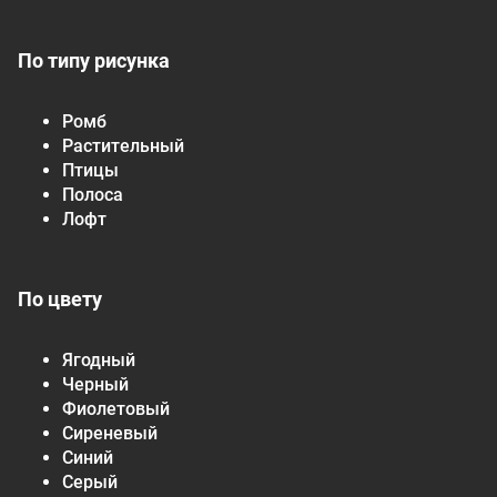
По типу рисунка
Ромб
Растительный
Птицы
Полоса
Лофт
По цвету
Ягодный
Черный
Фиолетовый
Сиреневый
Синий
Серый