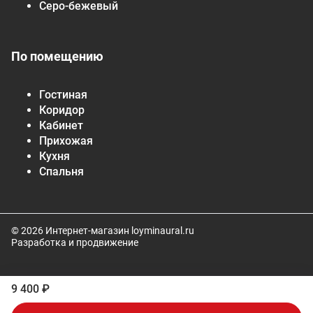
Серо-бежевый
По помещению
Гостиная
Коридор
Кабинет
Прихожая
Кухня
Спальня
© 2026 Интернет-магазин loyminaural.ru
Разработка и продвижение
9 400 ₽