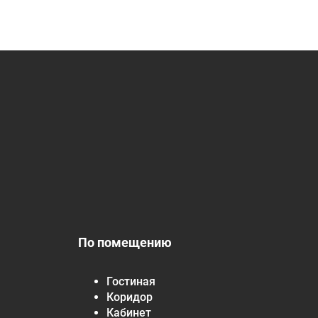
По помещению
Гостиная
Коридор
Кабинет