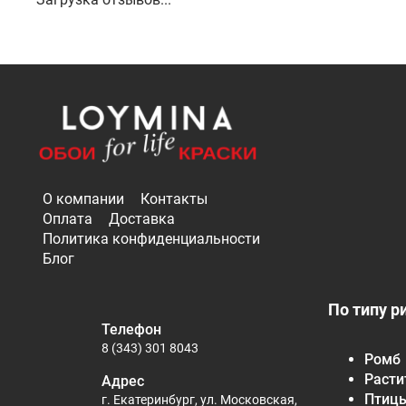
О компании
Контакты
Оплата
Доставка
Политика конфиденциальности
Блог
По типу р
Телефон
8 (343) 301 8043
Ромб
Расти
Адрес
Птиц
г. Екатеринбург, ул. Московская,