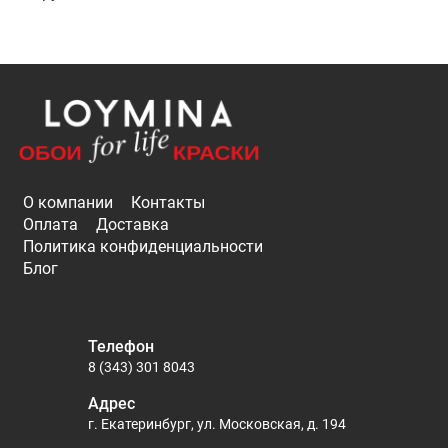
О компании
Контакты
Оплата
Доставка
Политика конфиденциальности
Блог
Телефон
8 (343) 301 8043
Адрес
г. Екатеринбург, ул. Московская, д. 194