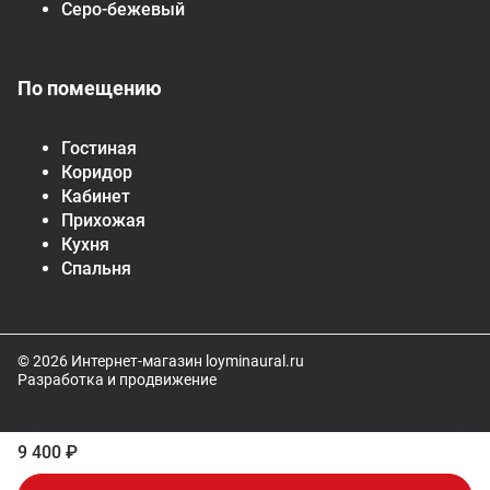
Серо-бежевый
По помещению
Гостиная
Коридор
Кабинет
Прихожая
Кухня
Спальня
© 2026 Интернет-магазин loyminaural.ru
Разработка и продвижение
9 400 ₽