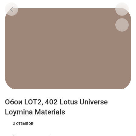
Обои LOT2, 402 Lotus Universe
Loymina Materials
0 отзывов