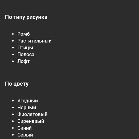
По типу рисунка
Ромб
Растительный
Птицы
Полоса
Лофт
По цвету
Ягодный
Черный
Фиолетовый
Сиреневый
Синий
Серый