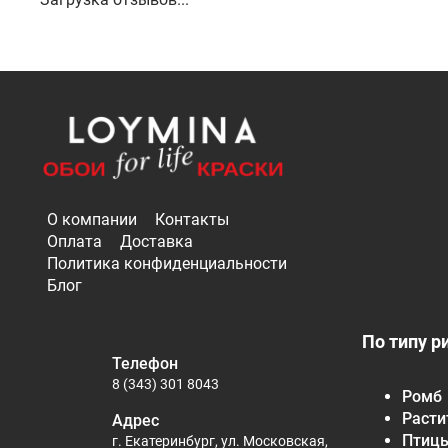
О компании
Контакты
Оплата
Доставка
Политика конфиденциальности
Блог
По типу р
Телефон
8 (343) 301 8043
Ромб
Расти
Адрес
Птиц
г. Екатеринбург, ул. Московская,