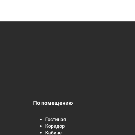
По помещению
Гостиная
Коридор
Кабинет