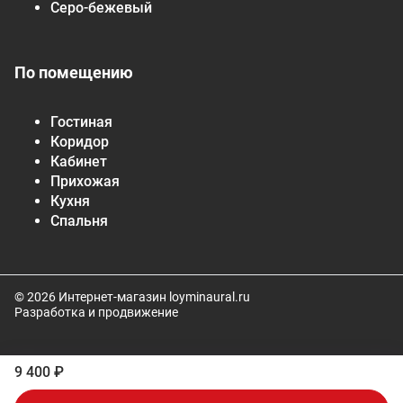
Серо-бежевый
По помещению
Гостиная
Коридор
Кабинет
Прихожая
Кухня
Спальня
© 2026 Интернет-магазин loyminaural.ru
Разработка и продвижение
9 400 ₽