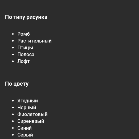
По типу рисунка
Ромб
Растительный
Птицы
Полоса
Лофт
По цвету
Ягодный
Черный
Фиолетовый
Сиреневый
Синий
Серый