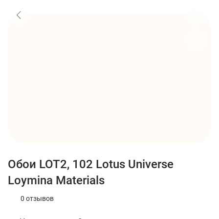
Обои LOT2, 102 Lotus Universe
Loymina Materials
0 отзывов