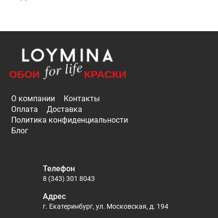
О компании
Контакты
Оплата
Доставка
Политика конфиденциальности
Блог
Телефон
8 (343) 301 8043
Адрес
г. Екатеринбург, ул. Московская, д. 194