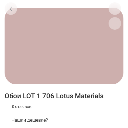
Обои LOT 1 706 Lotus Materials
0 отзывов
Нашли дешевле?