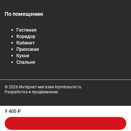
По помещению
Гостиная
Коридор
Кабинет
Прихожая
Кухня
Спальня
© 2026 Интернет-магазин loyminaural.ru
Разработка и продвижение
9 400 ₽
В корзину