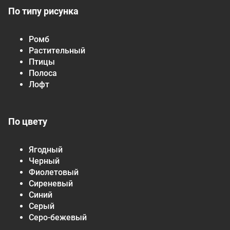
По типу рисунка
Ромб
Растительный
Птицы
Полоса
Лофт
По цвету
Ягодный
Черный
Фиолетовый
Сиреневый
Синий
Серый
Серо-бежевый