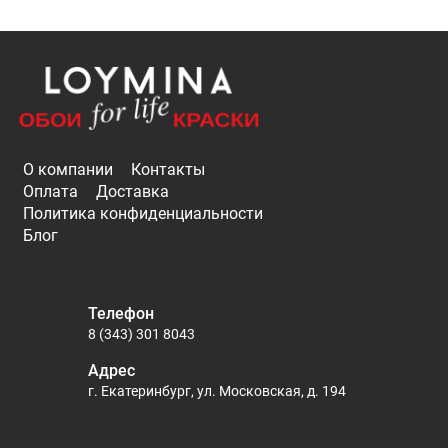
О компании
Контакты
Оплата
Доставка
Политика конфиденциальности
Блог
Телефон
8 (343) 301 8043
Адрес
г. Екатеринбург, ул. Московская, д. 194