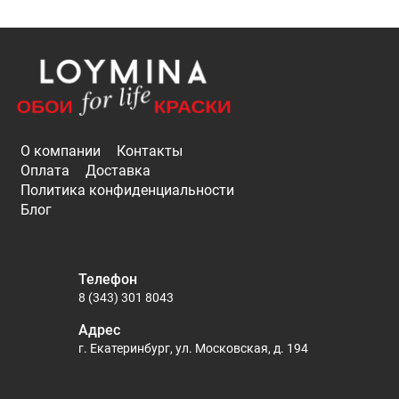
О компании
Контакты
Оплата
Доставка
Политика конфиденциальности
Блог
Телефон
8 (343) 301 8043
Адрес
г. Екатеринбург, ул. Московская, д. 194