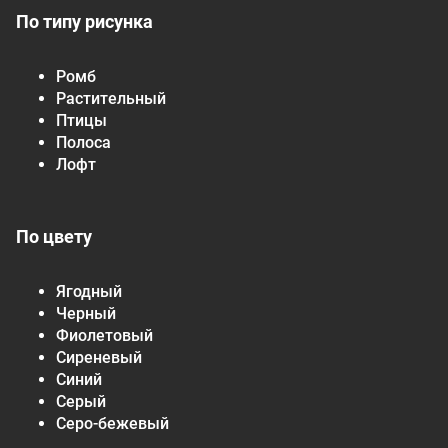
По типу рисунка
Ромб
Растительный
Птицы
Полоса
Лофт
По цвету
Ягодный
Черный
Фиолетовый
Сиреневый
Синий
Серый
Серо-бежевый