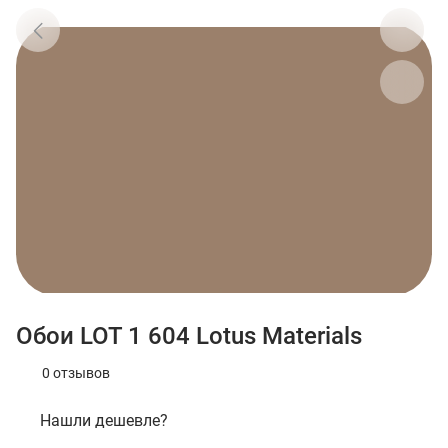
Обои LOT 1 604 Lotus Materials
0 отзывов
Нашли дешевле?