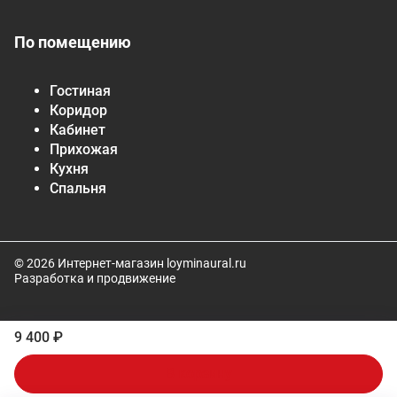
По помещению
Гостиная
Коридор
Кабинет
Прихожая
Кухня
Спальня
© 2026 Интернет-магазин loyminaural.ru
Разработка и продвижение
9 400 ₽
В корзину