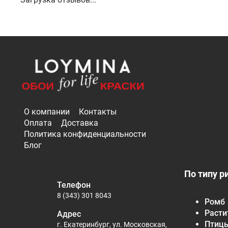
О компании
Контакты
Оплата
Доставка
Политика конфиденциальности
Блог
По типу р
Телефон
8 (343) 301 8043
Ромб
Расти
Адрес
Птиц
г. Екатеринбург, ул. Московская,