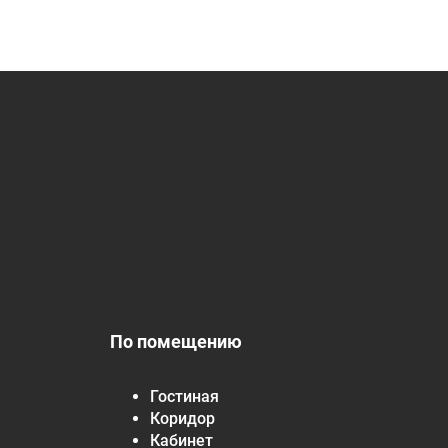
По помещению
Гостиная
Коридор
Кабинет