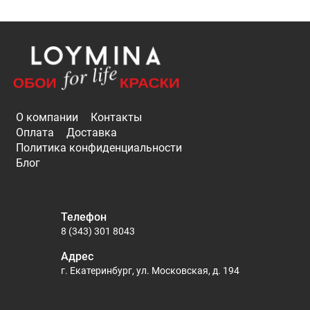
О компании
Контакты
Оплата
Доставка
Политика конфиденциальности
Блог
Телефон
8 (343) 301 8043
Адрес
г. Екатеринбург, ул. Московская, д. 194