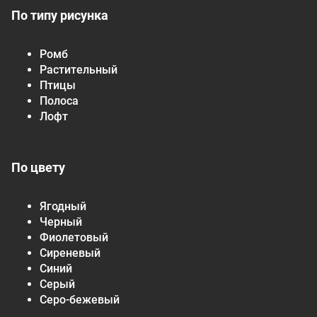
По типу рисунка
Ромб
Растительный
Птицы
Полоса
Лофт
По цвету
Ягодный
Черный
Фиолетовый
Сиреневый
Синий
Серый
Серо-бежевый