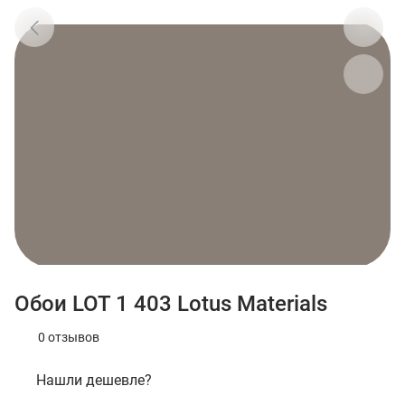
Обои LOT 1 403 Lotus Materials
0 отзывов
Нашли дешевле?