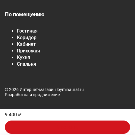
По помещению
Гостиная
Коридор
Кабинет
Прихожая
Кухня
Спальня
© 2026 Интернет-магазин loyminaural.ru
Разработка и продвижение
9 400 ₽
В корзину