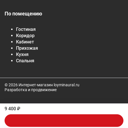
По помещению
Гостиная
Коридор
Кабинет
Прихожая
Кухня
Спальня
© 2026 Интернет-магазин loyminaural.ru
Разработка и продвижение
9 400 ₽
В корзину