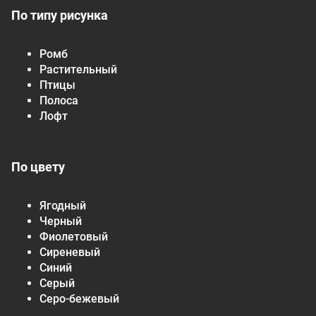
По типу рисунка
Ромб
Растительный
Птицы
Полоса
Лофт
По цвету
Ягодный
Черный
Фиолетовый
Сиреневый
Синий
Серый
Серо-бежевый