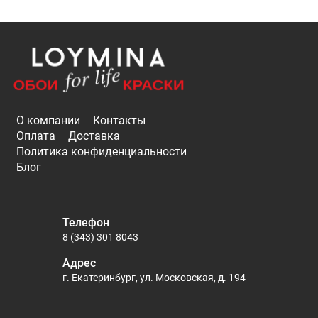
О компании
Контакты
Оплата
Доставка
Политика конфиденциальности
Блог
Телефон
8 (343) 301 8043
Адрес
г. Екатеринбург, ул. Московская, д. 194