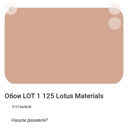
Обои LOT 1 125 Lotus Materials
0 отзывов
Нашли дешевле?