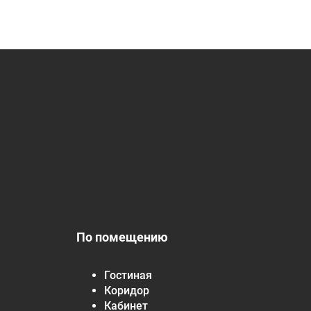
По помещению
Гостиная
Коридор
Кабинет