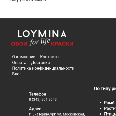
О компании
Контакты
Оплата
Доставка
Политика конфиденциальности
Блог
По типу р
Телефон
8 (343) 301 8043
Ромб
Расти
Адрес
Птиц
г. Екатеринбург, ул. Московская,