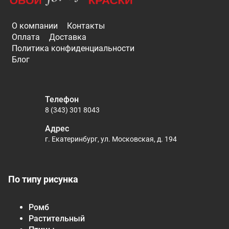
О компании
Контакты
Оплата
Доставка
Политика конфиденциальности
Блог
Телефон
8 (343) 301 8043
Адрес
г. Екатеринбург, ул. Московская, д. 194
По типу рисунка
Ромб
Растительный