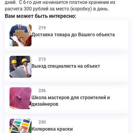
дней. С 6-го дня начинается платное хранение из
расчета 300 рублей за место (коробку) в день.
Вам может быть интересно:
219
Доставка товара до Вашего объекта
213
Выезд специалиста на объект
236
Школа мастеров для строителей и
дизайнеров
230
Колеровка краски