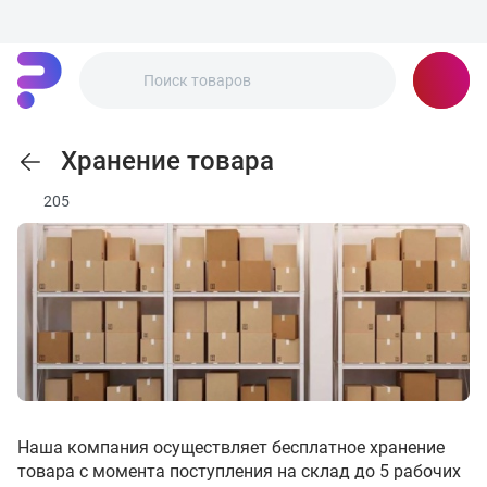
Хранение товара
205
Наша компания осуществляет бесплатное хранение
товара с момента поступления на склад до 5 рабочих